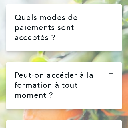
Quels modes de
paiements sont
acceptés ?
Peut-on accéder à la
formation à tout
moment ?