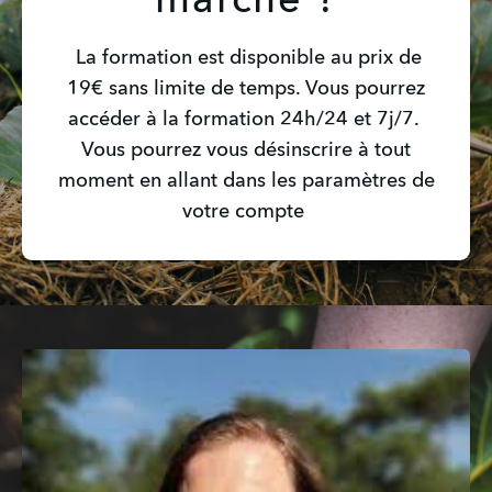
marche ?
La formation est disponible au prix de
19€ sans limite de temps. Vous pourrez
accéder à la formation 24h/24 et 7j/7.
Vous pourrez vous désinscrire à tout
moment en allant dans les paramètres de
votre compte