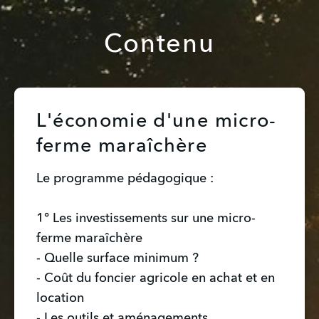
Contenu
L'économie d'une micro-
ferme maraîchère
Le programme pédagogique :
1° Les investissements sur une micro-
ferme maraîchère
- Quelle surface minimum ?
- Coût du foncier agricole en achat et en
location
- Les outils et aménagements