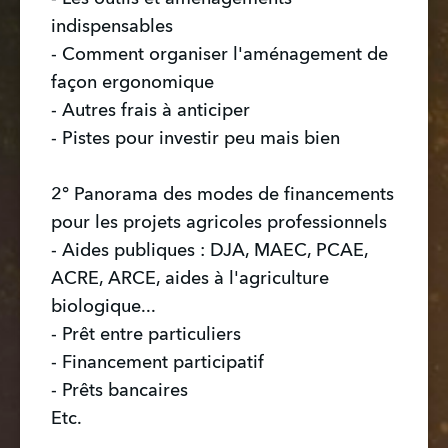
indispensables
- Comment organiser l'aménagement de
façon ergonomique
- Autres frais à anticiper
- Pistes pour investir peu mais bien
2° Panorama des modes de financements
pour les projets agricoles professionnels
- Aides publiques : DJA, MAEC, PCAE,
ACRE, ARCE, aides à l'agriculture
biologique...
- Prêt entre particuliers
- Financement participatif
- Prêts bancaires
Etc.