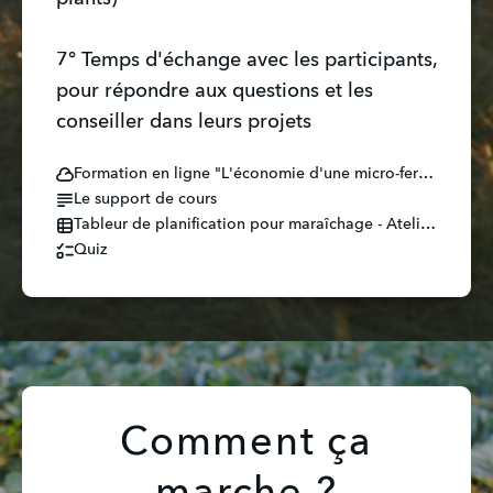
7° Temps d'échange avec les participants,
pour répondre aux questions et les
conseiller dans leurs projets
Formation en ligne "L'économie d'une micro-ferme maraîchère"
Le support de cours
Tableur de planification pour maraîchage - Atelier Fertile.ods
Quiz
Comment ça