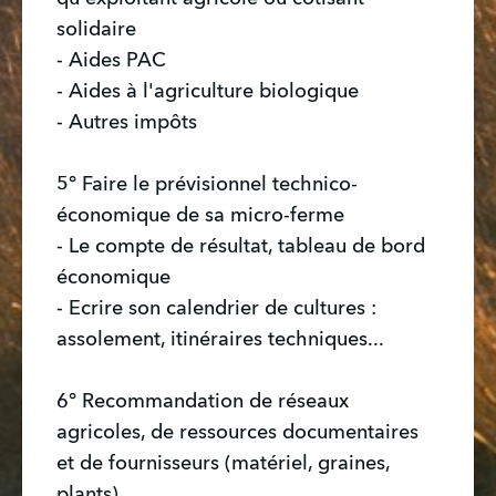
solidaire
- Aides PAC
- Aides à l'agriculture biologique
- Autres impôts
5° Faire le prévisionnel technico-
économique de sa micro-ferme
- Le compte de résultat, tableau de bord
économique
- Ecrire son calendrier de cultures :
assolement, itinéraires techniques...
6° Recommandation de réseaux
agricoles, de ressources documentaires
et de fournisseurs (matériel, graines,
plants)