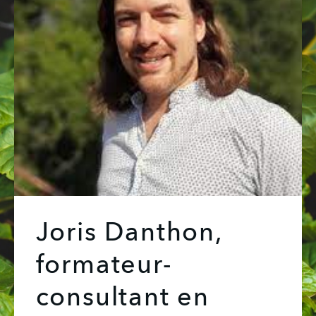
Joris Danthon,
formateur-
consultant en