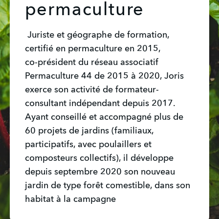
permaculture
Juriste et géographe de formation,
certifié en permaculture en 2015,
co-président du réseau associatif
Permaculture 44 de 2015 à 2020, Joris
exerce son activité de formateur-
consultant indépendant depuis 2017.
Ayant conseillé et accompagné plus de
60 projets de jardins (familiaux,
participatifs, avec poulaillers et
composteurs collectifs), il développe
depuis septembre 2020 son nouveau
jardin de type forêt comestible, dans son
habitat à la campagne