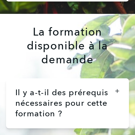
La formation
disponible à la
demande
Il y a-t-il des prérequis
nécessaires pour cette
formation ?