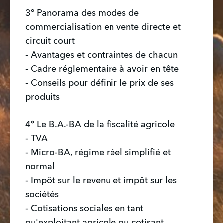
3° Panorama des modes de
commercialisation en vente directe et
circuit court
- Avantages et contraintes de chacun
- Cadre réglementaire à avoir en tête
- Conseils pour définir le prix de ses
produits
4° Le B.A.-BA de la fiscalité agricole
- TVA
- Micro-BA, régime réel simplifié et
normal
- Impôt sur le revenu et impôt sur les
sociétés
- Cotisations sociales en tant
qu'exploitant agricole ou cotisant