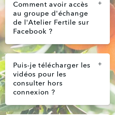
Comment avoir accès
au groupe d'échange
de l'Atelier Fertile sur
Facebook ?
Puis-je télécharger les
vidéos pour les
consulter hors
connexion ?