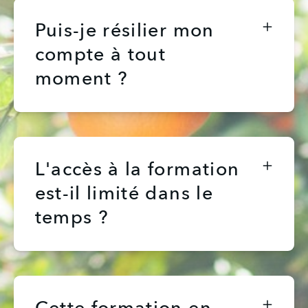
Puis-je résilier mon
compte à tout
moment ?
L'accès à la formation
est-il limité dans le
temps ?